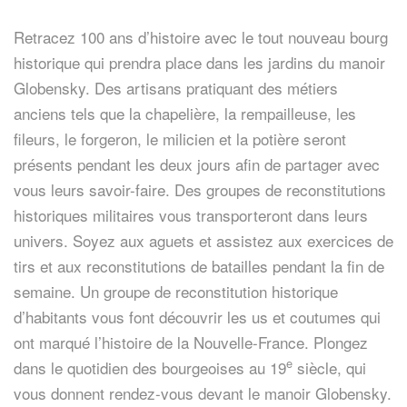
Retracez 100 ans d’histoire avec le tout nouveau bourg
historique qui prendra place dans les jardins du manoir
Globensky. Des artisans pratiquant des métiers
anciens tels que la chapelière, la rempailleuse, les
fileurs, le forgeron, le milicien et la potière seront
présents pendant les deux jours afin de partager avec
vous leurs savoir-faire. Des groupes de reconstitutions
historiques militaires vous transporteront dans leurs
univers. Soyez aux aguets et assistez aux exercices de
tirs et aux reconstitutions de batailles pendant la fin de
semaine. Un groupe de reconstitution historique
d’habitants vous font découvrir les us et coutumes qui
ont marqué l’histoire de la Nouvelle-France. Plongez
e
dans le quotidien des bourgeoises au 19
siècle, qui
vous donnent rendez-vous devant le manoir Globensky.