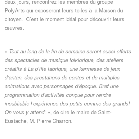
deux jours, rencontrez les membres du groupe
PolyArts qui exposeront leurs toiles à la Maison du
citoyen. C’est le moment idéal pour découvrir leurs
œuvres.
«
Tout au long de la fin de semaine seront aussi offerts
des spectacles de musique folklorique, des ateliers
créatifs à La p’tite fabrique, une kermesse de jeux
d’antan, des prestations de contes et de multiples
animations avec personnages d’époque. Bref une
programmation d’activités conçue pour rendre
inoubliable l’expérience des petits comme des grands!
! », de dire le maire de Saint-
On vous y attend
Eustache, M. Pierre Charron.