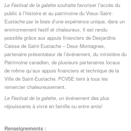
souhaite favoriser l’accès du
Le Festival de la galette
public à l’histoire et au patrimoine du Vieux-Saint-
Eustache par le biais d’une expérience unique, dans un
environnement festif et chaleureux. Il est rendu
possible grâce aux appuis financiers de Desjardins
Caisse de Saint-Eustache – Deux-Montagnes,
partenaire présentateur de l’événement, du ministère du
Patrimoine canadien, de plusieurs partenaires locaux
de même qu’aux appuis financiers et technique de la
Ville de Saint-Eustache. PCVSE tient à tous les
remercier chaleureusement.
, un événement des plus
Le Festival de la galette
réjouissants à vivre en famille ou entre amis!
Renseignements :