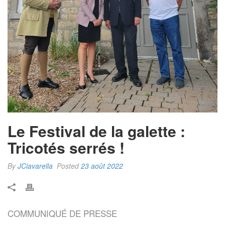
Le Festival de la galette :
Tricotés serrés !
By
JCiavarella
Posted
23 août 2022
COMMUNIQUÉ DE PRESSE