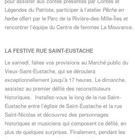
pour assister aux contes présentés par Contes et
Légendes du Patriote, participer à l’atelier
Pêche en
offert par le Parc de la Rivière-des-Mille-Îles et
herbe
rencontrer l’équipe du Centre de femmes La Mouvance.
LA FESTIVE RUE SAINT-EUSTACHE
Le samedi, faites vos provisions au Marché public du
Vieux-Saint-Eustache, qui se déroulera
exceptionnellement jusqu’à 17 heures. Le dimanche,
assistez au premier défilé des reconstituteurs
historiques. Installez-vous le long de la rue Saint-
Eustache entre l’église de Saint-Eustache et la rue
Saint-Nicolas et découvrez des personnages
historiques et musiciens qui composent ce défilé, en
plus de quelques surprises. Finalement, pendant les