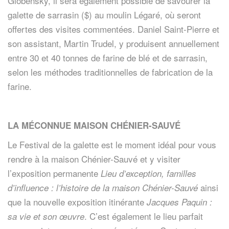
Globensky, il sera également possible de savourer la
galette de sarrasin ($) au moulin Légaré, où seront
offertes des visites commentées. Daniel Saint-Pierre et
son assistant, Martin Trudel, y produisent annuellement
entre 30 et 40 tonnes de farine de blé et de sarrasin,
selon les méthodes traditionnelles de fabrication de la
farine.
LA MÉCONNUE MAISON CHÉNIER-SAUVÉ
Le Festival de la galette est le moment idéal pour vous
rendre à la maison Chénier-Sauvé et y visiter
l’exposition permanente
Lieu d’exception, familles
ainsi
d’influence : l’histoire de la maison Chénier-Sauvé
que la nouvelle exposition itinérante
Jacques Paquin :
. C’est également le lieu parfait
sa vie et son œuvre