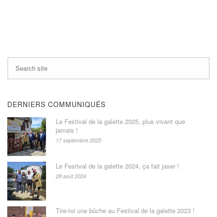
DERNIERS COMMUNIQUÉS
Le Festival de la galette 2025, plus vivant que
jamais !
17 septembre 2025
Le Festival de la galette 2024, ça fait jaser !
28 août 2024
Tire-toi une bûche au Festival de la galette 2023 !