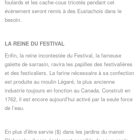
foulards et les cache-cous tricotés pendant cet
évènement seront remis à des Eustachois dans le
besoin.
LA REINE DU FESTIVAL
Enfin, la reine incontestée du Festival, la fameuse
galette de sarrasin, ravira les papilles des festivalières
et des festivaliers. La farine nécessaire à sa confection
est produite au moulin Légaré, la plus ancienne
industrie toujours en fonction au Canada. Construit en
1762, il est encore aujourd’hui activé par la seule force
de l’eau.
En plus d’être servie ($) dans les jardins du manoir