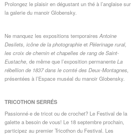
Prolongez le plaisir en dégustant un thé à l’anglaise sur
la galerie du manoir Globensky.
Ne manquez les expositions temporaires
Antoine
et
Desilets, icône de la photographie
Pèlerinage rural,
les croix de chemin et chapelles de rang de Saint-
, de même que l’exposition permanente
Eustache
La
rébellion de 1837 dans le comté des Deux-Montagnes,
présentées à l’Espace muséal du manoir Globensky.
TRICOTHON SERRÉS
Passionné·e de tricot ou de crochet? Le Festival de la
galette a besoin de vous! Le 18 septembre prochain,
participez au premier Tricothon du Festival. Les