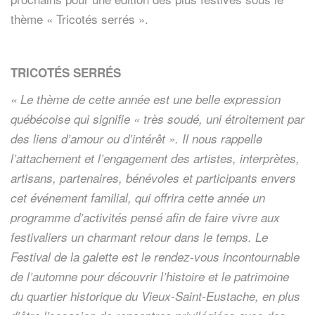
thème « Tricotés serrés ».
TRICOTÉS SERRÉS
« Le thème de cette année est une belle expression
québécoise qui signifie « très soudé, uni étroitement par
des liens d’amour ou d’intérêt ». Il nous rappelle
l’attachement et l’engagement des artistes, interprètes,
artisans, partenaires, bénévoles et participants envers
cet événement familial, qui offrira cette année un
programme d’activités pensé afin de faire vivre aux
festivaliers un charmant retour dans le temps. Le
Festival de la galette est le rendez-vous incontournable
de l’automne pour découvrir l’histoire et le patrimoine
du quartier historique du Vieux-Saint-Eustache, en plus