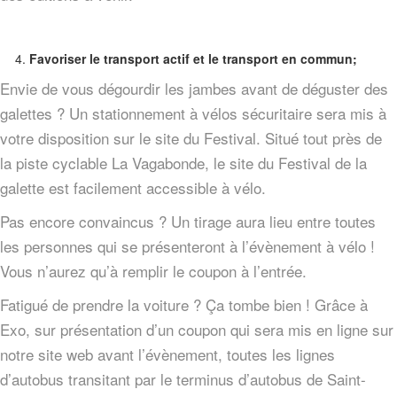
Favoriser le transport actif et le transport en commun;
Envie de vous dégourdir les jambes avant de déguster des
galettes ? Un stationnement à vélos sécuritaire sera mis à
votre disposition sur le site du Festival. Situé tout près de
la piste cyclable La Vagabonde, le site du Festival de la
galette est facilement accessible à vélo.
Pas encore convaincus ? Un tirage aura lieu entre toutes
les personnes qui se présenteront à l’évènement à vélo !
Vous n’aurez qu’à remplir le coupon à l’entrée.
Fatigué de prendre la voiture ? Ça tombe bien ! Grâce à
Exo, sur présentation d’un coupon qui sera mis en ligne sur
notre site web avant l’évènement, toutes les lignes
d’autobus transitant par le terminus d’autobus de Saint-