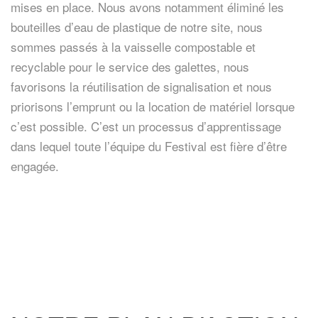
mises en place. Nous avons notamment éliminé les
bouteilles d’eau de plastique de notre site, nous
sommes passés à la vaisselle compostable et
recyclable pour le service des galettes, nous
favorisons la réutilisation de signalisation et nous
priorisons l’emprunt ou la location de matériel lorsque
c’est possible. C’est un processus d’apprentissage
dans lequel toute l’équipe du Festival est fière d’être
engagée.