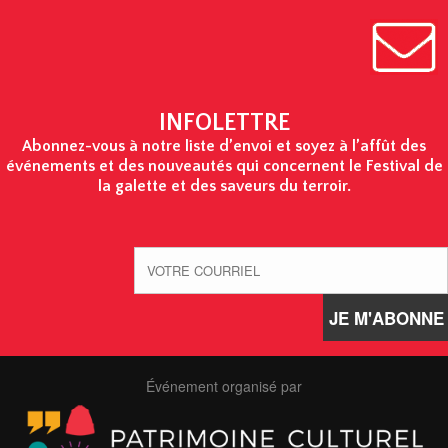
INFOLETTRE
Abonnez-vous à notre liste d’envoi et soyez à l’affût des
événements et des nouveautés qui concernent le Festival de
la galette et des saveurs du terroir.
Événement organisé par