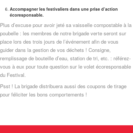
Accompagner les festivaliers dans une prise d’action
écoresponsable.
Plus d’excuse pour avoir jeté sa vaisselle compostable à la
poubelle : les membres de notre brigade verte seront sur
place lors des trois jours de l’événement afin de vous
guider dans la gestion de vos déchets ! Consigne,
remplissage de bouteille d’eau, station de tri, etc. : référez-
vous à eux pour toute question sur le volet écoresponsable
du Festival.
Psst ! La brigade distribuera aussi des coupons de tirage
pour féliciter les bons comportements !