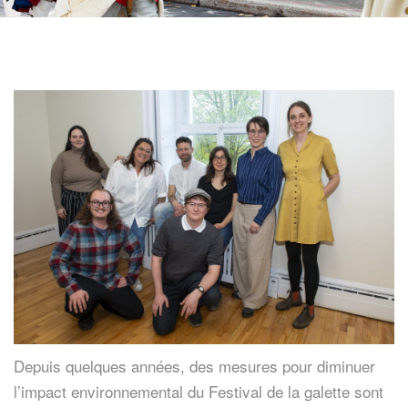
Depuis quelques années, des mesures pour diminuer
l’impact environnemental du Festival de la galette sont