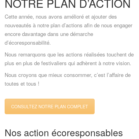
NOTRE PLAN D’ACTION
Cette année, nous avons amélioré et ajouter des
nouveautés à notre plan d’actions afin de nous engager
encore davantage dans une démarche
d’écoresponsabilité.
Nous remarquons que les actions réalisées touchent de
plus en plus de festivaliers qui adhèrent à notre vision.
Nous croyons que mieux consommer, c’est l’affaire de
toutes et tous !
CONSULTEZ NOTRE PLAN COMPLET
Nos action écoresponsables