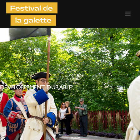
DÉVELOPPEMENT DURABLE