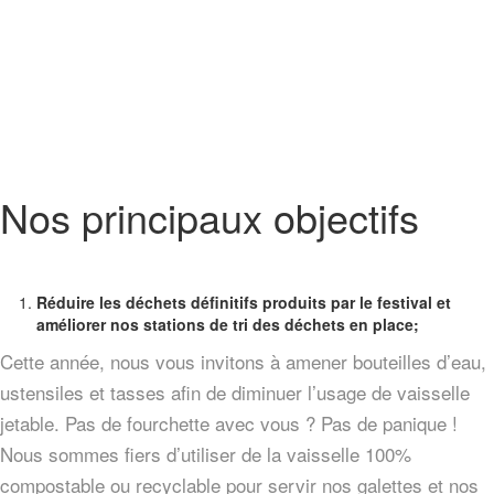
Nos principaux objectifs
Réduire les déchets définitifs produits par le festival et
améliorer nos stations de tri des
déchets en place;
Cette année, nous vous invitons à amener bouteilles d’eau,
ustensiles et tasses afin de diminuer l’usage de vaisselle
jetable. Pas de fourchette avec vous ? Pas de panique !
Nous sommes fiers d’utiliser de la vaisselle 100%
compostable ou recyclable pour servir nos galettes et nos