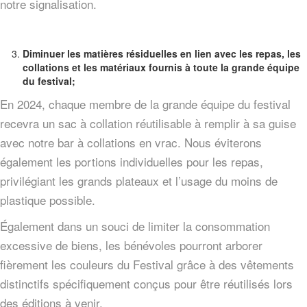
notre signalisation.
Diminuer les matières résiduelles en lien avec les repas, les
collations et les matériaux fournis à toute la grande équipe
du festival;
En 2024, chaque membre de la grande équipe du festival
recevra un sac à collation réutilisable à remplir à sa guise
avec notre bar à collations en vrac. Nous éviterons
également les portions individuelles pour les repas,
privilégiant les grands plateaux et l’usage du moins de
plastique possible.
Également dans un souci de limiter la consommation
excessive de biens, les bénévoles pourront arborer
fièrement les couleurs du Festival grâce à des vêtements
distinctifs spécifiquement conçus pour être réutilisés lors
des éditions à venir.