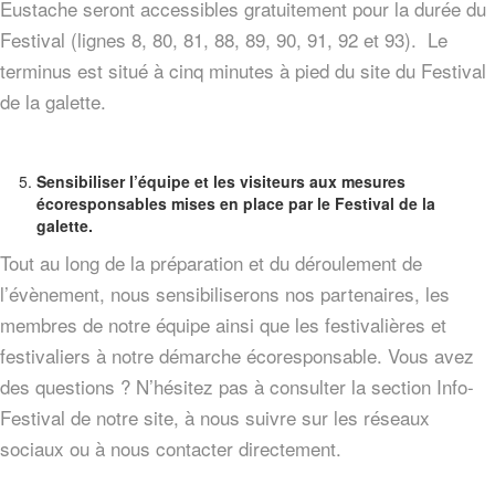
Eustache seront accessibles gratuitement pour la durée du
Festival (lignes 8, 80, 81, 88, 89, 90, 91, 92 et 93). Le
terminus est situé à cinq minutes à pied du site du Festival
de la galette.
Sensibiliser l’équipe et les visiteurs aux mesures
écoresponsables mises en place par le Festival de la
galette.
Tout au long de la préparation et du déroulement de
l’évènement, nous sensibiliserons nos partenaires, les
membres de notre équipe ainsi que les festivalières et
festivaliers à notre démarche écoresponsable. Vous avez
des questions ? N’hésitez pas à consulter la section Info-
Festival de notre site, à nous suivre sur les réseaux
sociaux ou à nous contacter directement.