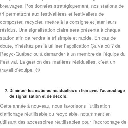
breuvages. Positionnées stratégiquement, nos stations de
tri permettront aux festivalières et festivaliers de
composter, recycler, mettre à la consigne et jeter leurs
résidus. Une signalisation claire sera présente à chaque
station afin de rendre le tri simple et rapide. En cas de
doute, n’hésitez pas à utiliser l’application Ça va où ? de
Recyc-Québec ou à demander à un membre de l’équipe du
Festival. La gestion des matières résiduelles, c’est un
travail d’équipe. 😊
Diminuer les matières résiduelles en lien avec l’accrochage
de signalisation et de décors;
Cette année à nouveau, nous favorisons l’utilisation
d’affichage réutilisable ou recyclable, notamment en
utilisant des accessoires réutilisables pour l’accrochage de