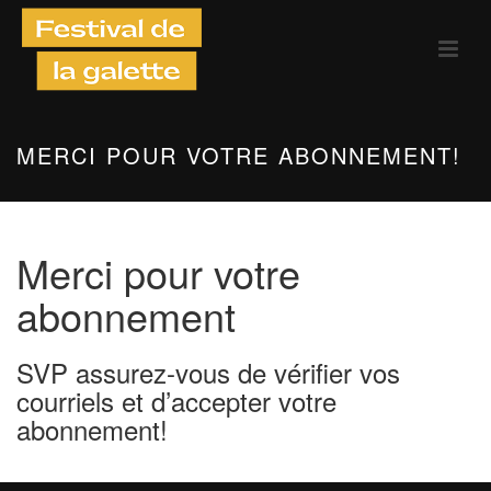
MERCI POUR VOTRE ABONNEMENT!
Merci pour votre
abonnement
SVP assurez-vous de vérifier vos
courriels et d’accepter votre
abonnement!