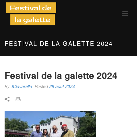
FESTIVAL DE LA GALETTE 2024
Festival de la galette 2024
By
JCiavarella
Posted
28 août 2024