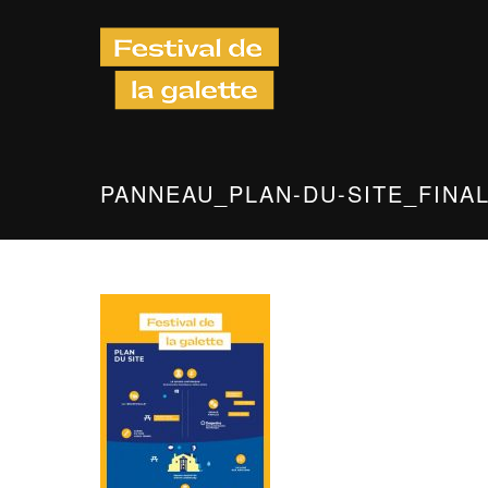
PANNEAU_PLAN-DU-SITE_FINA