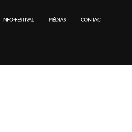
INFO-FESTIVAL
MÉDIAS
CONTACT