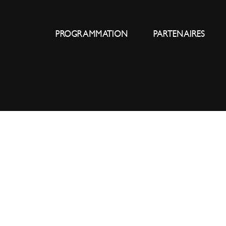
PROGRAMMATION
PARTENAIRES
L