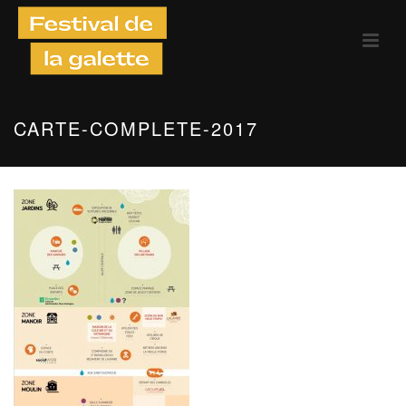
CARTE-COMPLETE-2017