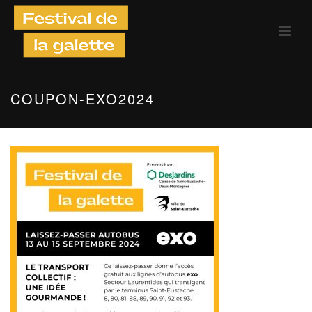
COUPON-EXO2024