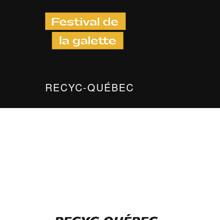
RECYC-QUÉBEC