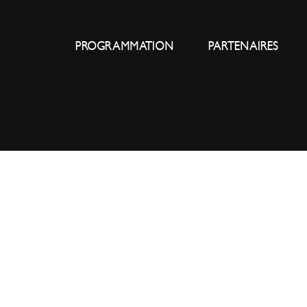
PROGRAMMATION
PARTENAIRES