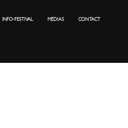
INFO-FESTIVAL
MÉDIAS
CONTACT