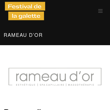
RAMEAU D’OR