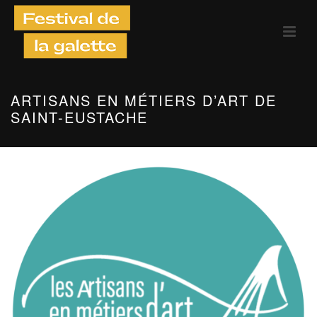
ARTISANS EN MÉTIERS D’ART DE
SAINT-EUSTACHE