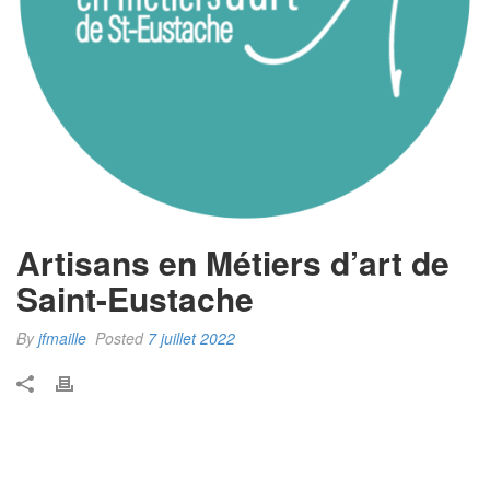
Artisans en Métiers d’art de
Saint-Eustache
By
jfmaille
Posted
7 juillet 2022