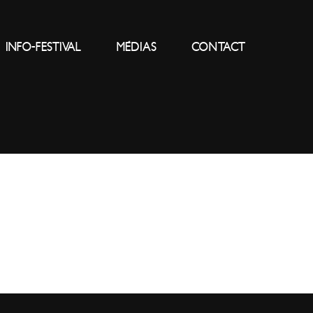
INFO-FESTIVAL
MÉDIAS
CONTACT