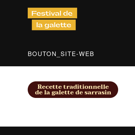
BOUTON_SITE-WEB