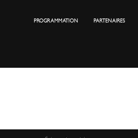
PROGRAMMATION
PARTENAIRES