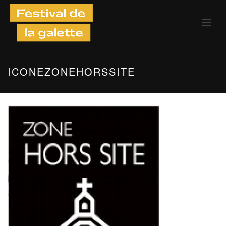
ICONEZONEHORSSITE