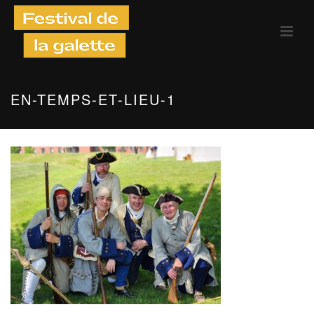
EN-TEMPS-ET-LIEU-1