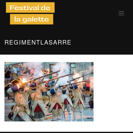
REGIMENTLASARRE