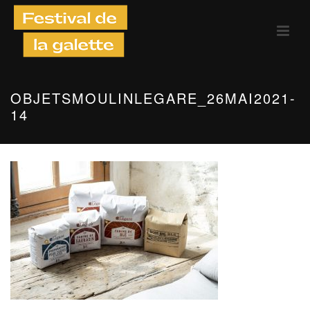
OBJETSMOULINLEGARE_26MAI2021-
14