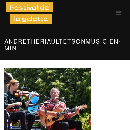
ANDRETHERIAULTETSONMUSICIEN-
MIN